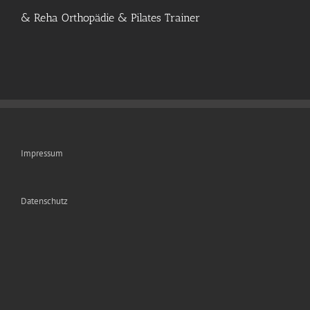
& Reha Orthopädie & Pilates Trainer
Impressum
Datenschutz