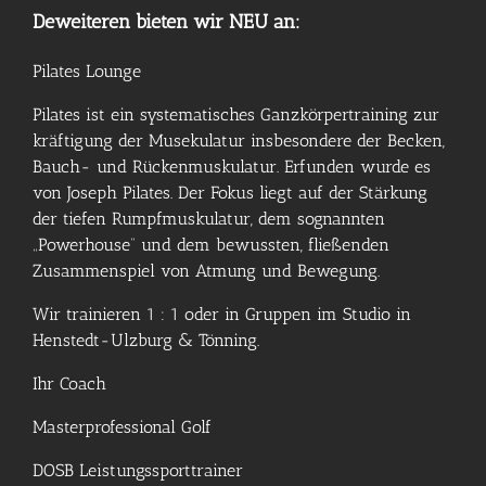
Deweiteren bieten wir NEU an:
Pilates Lounge
Pilates ist ein systematisches Ganzkörpertraining zur
kräftigung der Musekulatur insbesondere der Becken,
Bauch- und Rückenmuskulatur. Erfunden wurde es
von Joseph Pilates. Der Fokus liegt auf der Stärkung
der tiefen Rumpfmuskulatur, dem sognannten
„Powerhouse“ und dem bewussten, fließenden
Zusammenspiel von Atmung und Bewegung.
Wir trainieren 1 : 1 oder in Gruppen im Studio in
Henstedt-Ulzburg & Tönning.
Ihr Coach
Masterprofessional Golf
DOSB Leistungssporttrainer