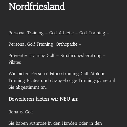
Nordfriesland
Personal Training – Golf Athletic – Golf Training –
Personal Golf Training Orthopädie –
Präventiv Training Golf – Ernährungsberatung –
Pilates
Wir bieten Personal Fitnesstraining, Golf Athletic
Training, Pilates und dazugehörige Trainingspläne auf
Sie abgestimmt an.
Deweiteren bieten wir NEU an:
Reha & Golf
Sie haben Arthrose in den Händen oder in den