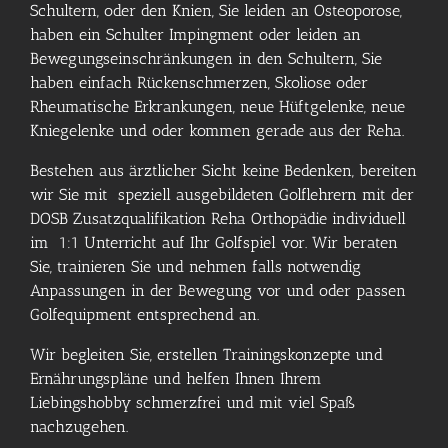
Schultern, oder den Knien, Sie leiden an Osteoporose,
haben ein Schulter Impingment oder leiden an
Bewegungseinschränkungen in den Schultern, Sie
haben einfach Rückenschmerzen, Skoliose oder
Rheumatische Erkrankungen, neue Hüftgelenke, neue
Kniegelenke und oder kommen gerade aus der Reha.
Bestehen aus ärztlicher Sicht keine Bedenken, bereiten
wir Sie mit speziell ausgebildeten Golflehrern mit der
DOSB Zusatzqualifikation Reha Orthopädie individuell
im 1:1 Unterricht auf Ihr Golfspiel vor. Wir beraten
Sie, trainieren Sie und nehmen falls notwendig
Anpassungen in der Bewegung vor und oder passen
Golfequipment entsprechend an.
Wir begleiten Sie, erstellen Trainingskonzepte und
Ernährungspläne und helfen Ihnen Ihrem
Liebingshobby schmerzfrei und mit viel Spaß
nachzugehen.